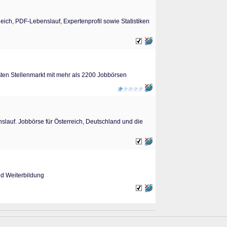
eich, PDF-Lebenslauf, Expertenprofil sowie Statistiken
ßten Stellenmarkt mit mehr als 2200 Jobbörsen
lauf. Jobbörse für Österreich, Deutschland und die
d Weiterbildung